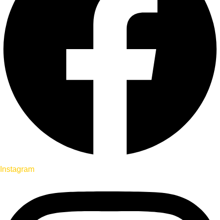
Instagram