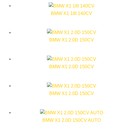
BMW X1 18I 140CV
BMW X1 2.0D 150CV
BMW X1 2.0D 150CV
BMW X1 2.0D 150CV
BMW X1 2.0D 150CV AUTO