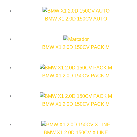
BMW X1 2.0D 150CV AUTO
BMW X1 2.0D 150CV PACK M
BMW X1 2.0D 150CV PACK M
BMW X1 2.0D 150CV PACK M
BMW X1 2.0D 150CV X LINE