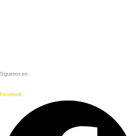
Aviso Legal
Política de Privacidad
Política de Cookies
Síguenos en:
Facebook