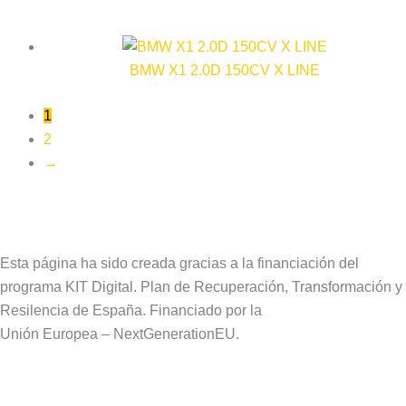
BMW X1 2.0D 150CV X LINE
1
2
→
Esta página ha sido creada gracias a la financiación del
programa KIT Digital. Plan de Recuperación, Transformación y
Resilencia de España. Financiado por la
Unión Europea – NextGenerationEU.