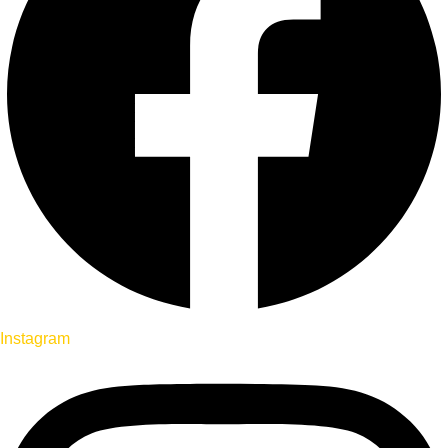
Instagram