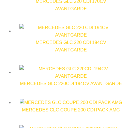
MERCEDES GLC 220 CDI 170CV
AVANTGARDE
MERCEDES GLC 220 CDI 194CV
AVANTGARDE
MERCEDES GLC 220CDI 194CV AVANTGARDE
MERCEDES GLC COUPE 200 CDI PACK AMG