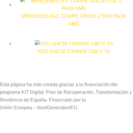
MERCEDES GLC COUPE 220CDI 170CV PACK
AMG
VITO 114CDI TOURER 136CV 7G
Esta página ha sido creada gracias a la financiación del
programa KIT Digital. Plan de Recuperación, Transformación y
Resilencia de España. Financiado por la
Unión Europea – NextGenerationEU.