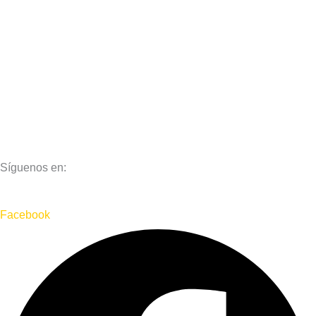
Aviso Legal
Política de Privacidad
Política de Cookies
Síguenos en:
Facebook