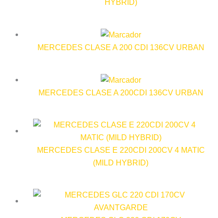
HYBRID)
MERCEDES CLASE A 200 CDI 136CV URBAN
MERCEDES CLASE A 200CDI 136CV URBAN
MERCEDES CLASE E 220CDI 200CV 4 MATIC
(MILD HYBRID)