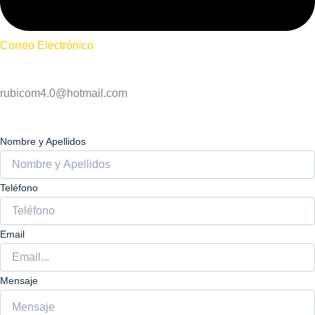
Correo Electrónico
rubicom4.0@hotmail.com
Nombre y Apellidos
Teléfono
Email
Mensaje