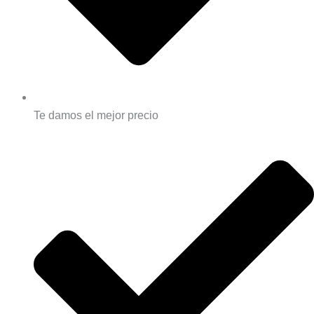
Te damos el mejor precio