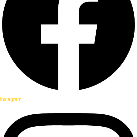
Instagram