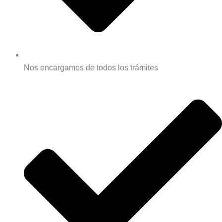
Nos encargamos de todos los trámites