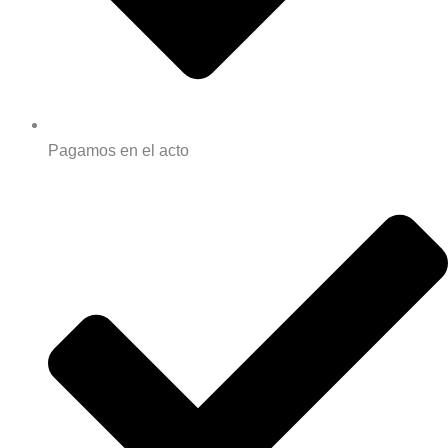
Pagamos en el acto