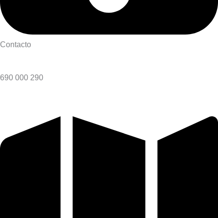
Contacto
690 000 290