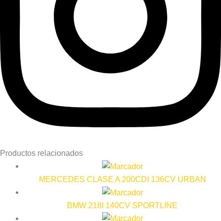
Productos relacionados
MERCEDES CLASE A 200CDI 136CV URBAN
BMW 218I 140CV SPORTLINE