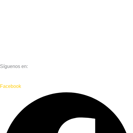
Aviso Legal
Política de Privacidad
Política de Cookies
Síguenos en:
Facebook