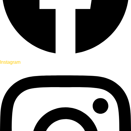
Instagram