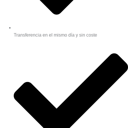
Transferencia en el mismo día y sin coste