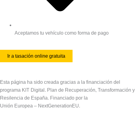
Aceptamos tu vehículo como forma de pago
Ir a tasación online gratuita
Esta página ha sido creada gracias a la financiación del
programa KIT Digital. Plan de Recuperación, Transformación y
Resilencia de España. Financiado por la
Unión Europea – NextGenerationEU.