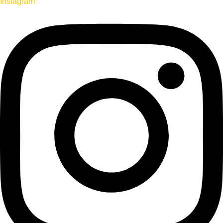
Instagram