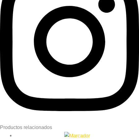
Productos relacionados