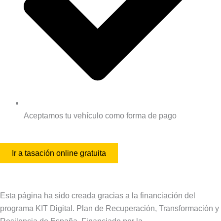
Aceptamos tu vehículo como forma de pago
Ir a tasación online gratuita
Esta página ha sido creada gracias a la financiación del
programa KIT Digital. Plan de Recuperación, Transformación y