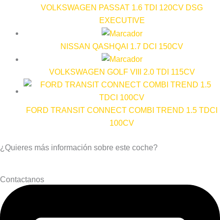
VOLKSWAGEN PASSAT 1.6 TDI 120CV DSG
EXECUTIVE
NISSAN QASHQAI 1.7 DCI 150CV
VOLKSWAGEN GOLF VIII 2.0 TDI 115CV
FORD TRANSIT CONNECT COMBI TREND 1.5 TDCI
100CV
¿Quieres más información sobre este coche?
Contactanos