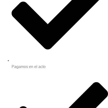
Pagamos en el acto