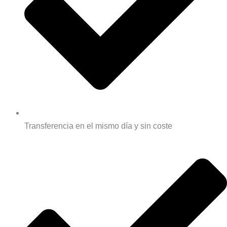
Transferencia en el mismo día y sin coste