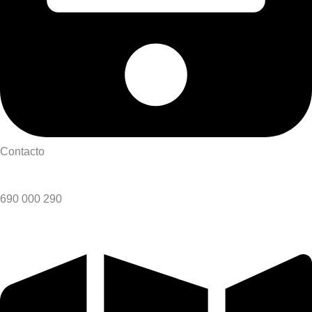
Contacto
690 000 290