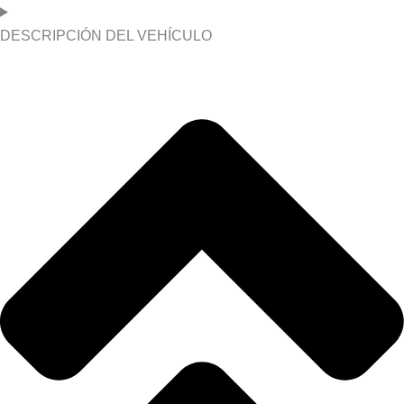
DESCRIPCIÓN DEL VEHÍCULO