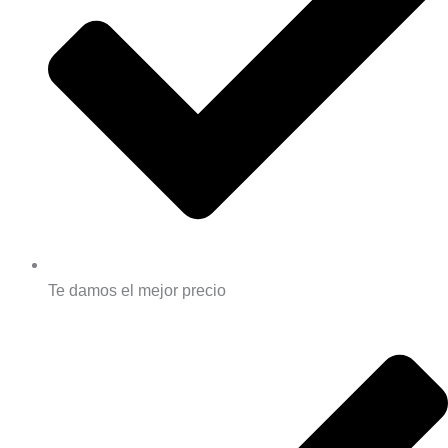
Te damos el mejor precio