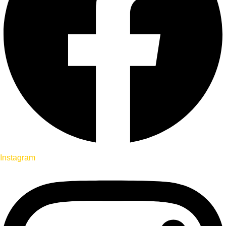
Instagram