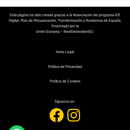
Esta página ha sido creada gracias a la financiación del programa KIT
Digital. Plan de Recuperación, Transformación y Resilencia de España.
Financiado por la
Unión Europea – NextGenerationEU.
Aviso Legal
Política de Privacidad
Política de Cookies
Síguenos en:
F
I