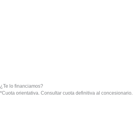
¿Te lo financiamos?
*Cuota orientativa. Consultar cuota definitiva al concesionario.