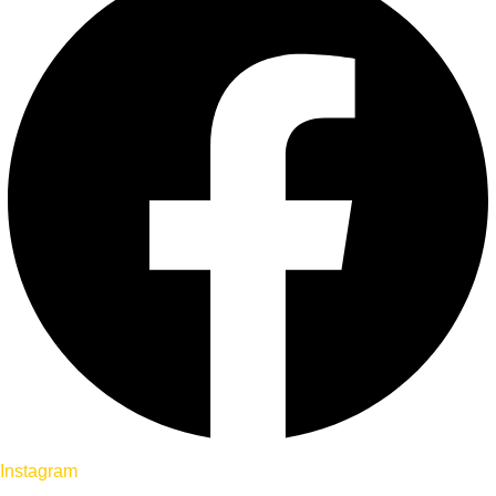
Instagram