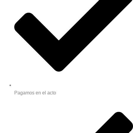
Pagamos en el acto