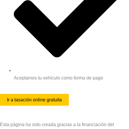
Aceptamos tu vehículo como forma de pago
Ir a tasación online gratuita
Esta página ha sido creada gracias a la financiación del