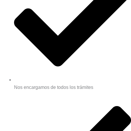
Nos encargamos de todos los trámites