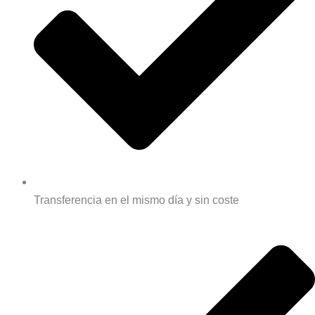
Transferencia en el mismo día y sin coste