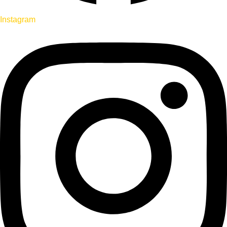
Instagram