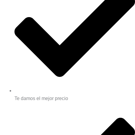
Te damos el mejor precio