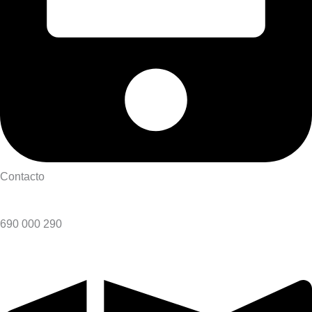
Contacto
690 000 290