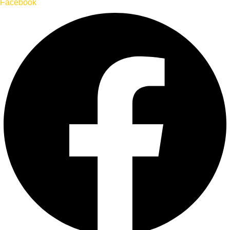
Facebook