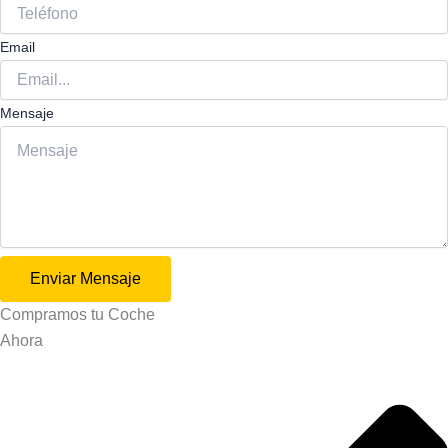
Email
Mensaje
Enviar Mensaje
Compramos tu
Coche
Ahora