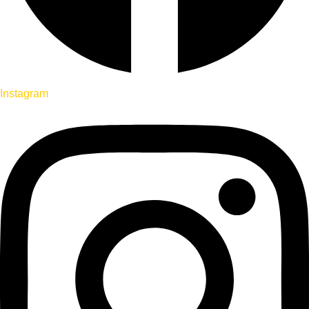
Instagram