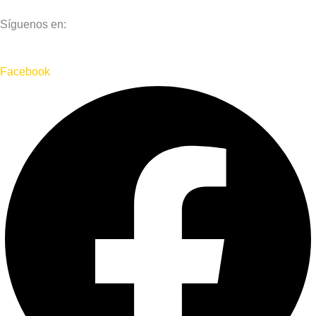
Síguenos en:
Facebook