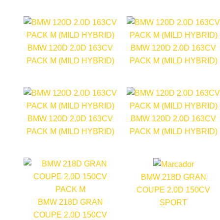
BMW 120D 2.0D 163CV
BMW 120D 2.0D 163CV
PACK M (MILD HYBRID)
PACK M (MILD HYBRID)
BMW 120D 2.0D 163CV
BMW 120D 2.0D 163CV
PACK M (MILD HYBRID)
PACK M (MILD HYBRID)
BMW 218D GRAN
COUPE 2.0D 150CV
BMW 218D GRAN
SPORT
COUPE 2.0D 150CV