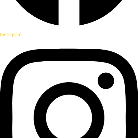
Instagram