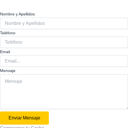
Nombre y Apellidos
Teléfono
Email
Mensaje
Enviar Mensaje