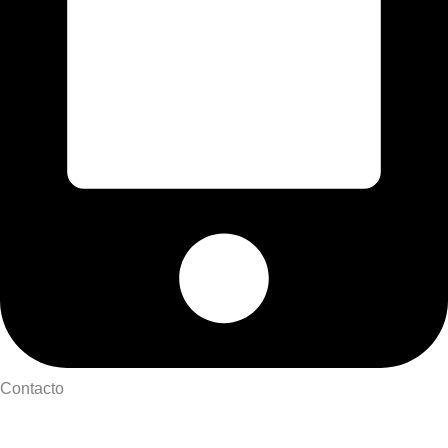
Contacto