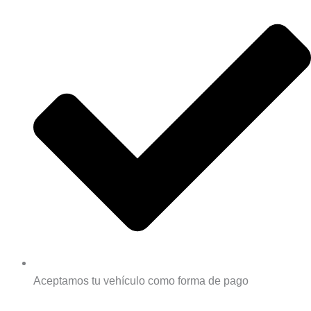
Aceptamos tu vehículo como forma de pago