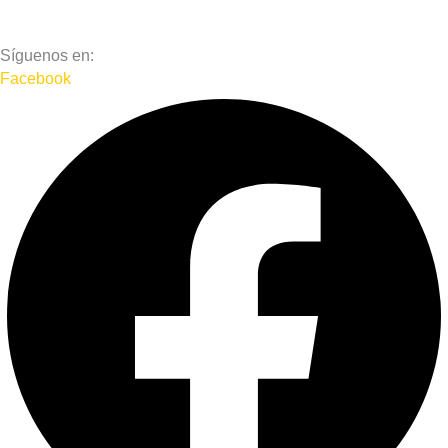
Síguenos en:
Facebook