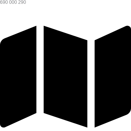
690 000 290