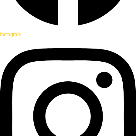
Instagram