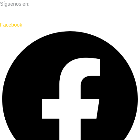
Síguenos en:
Facebook