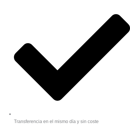
Transferencia en el mismo día y sin coste