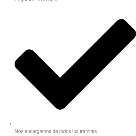
Nos encargamos de todos los trámites