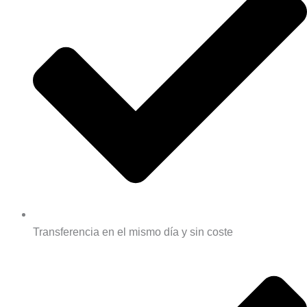
Transferencia en el mismo día y sin coste