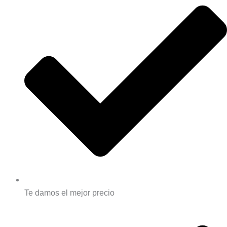
Te damos el mejor precio