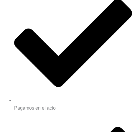
Pagamos en el acto