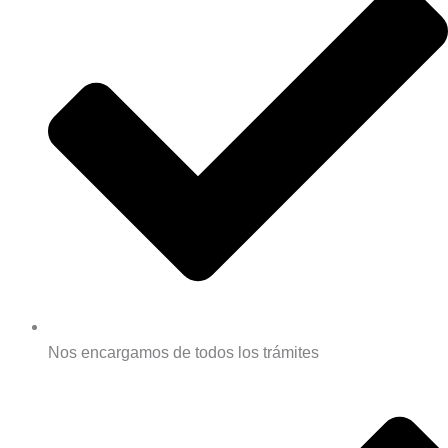
Nos encargamos de todos los trámites