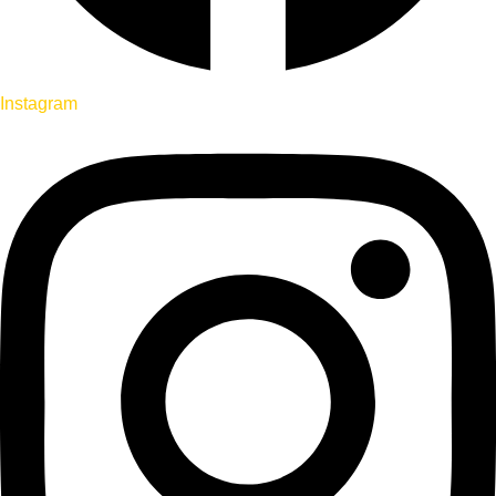
Instagram