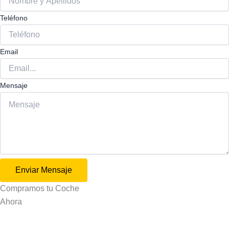
Teléfono
Email
Mensaje
Enviar Mensaje
Compramos tu
Coche
Ahora