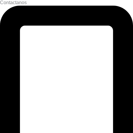
Contactanos