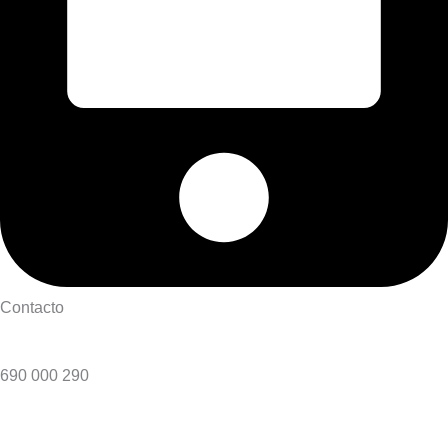
Contacto
690 000 290