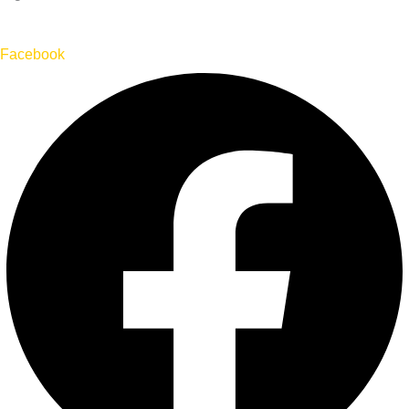
Facebook