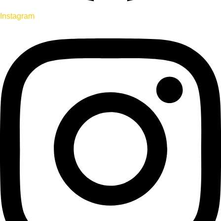
Instagram